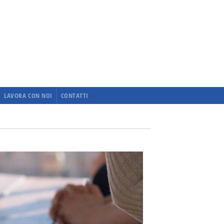
LAVORA CON NOI
CONTATTI