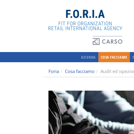
AZIENDA
COSA FACCIAMO
Foria
Cosa facciamo
Audit ed ispezio