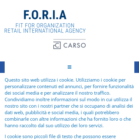
Questo sito web utilizza i cookie. Utilizziamo i cookie per
personalizzare contenuti ed annunci, per fornire funzionalità
dei social media e per analizzare il nostro traffico.
Condividiamo inoltre informazioni sul modo in cui utilizza il
nostro sito con i nostri partner che si occupano di analisi dei
dati web, pubblicità e social media, i quali potrebbero
combinarle con altre informazioni che ha fornito loro o che
hanno raccolto dal suo utilizzo dei loro servizi.
I cookie sono piccoli file di testo che possono essere