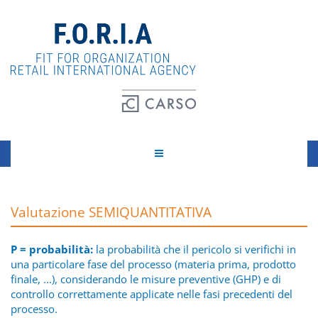
Valutazione SEMIQUANTITATIVA
P = probabilità:
la probabilità che il pericolo si verifichi in
una particolare fase del processo (materia prima, prodotto
finale, ...), considerando le misure preventive (GHP) e di
controllo correttamente applicate nelle fasi precedenti del
processo.