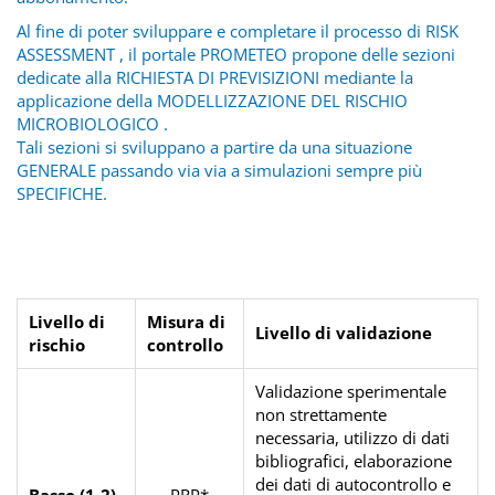
Al fine di poter sviluppare e completare il processo di RISK
ASSESSMENT , il portale PROMETEO propone delle sezioni
dedicate alla RICHIESTA DI PREVISIZIONI mediante la
applicazione della MODELLIZZAZIONE DEL RISCHIO
MICROBIOLOGICO .
Tali sezioni si sviluppano a partire da una situazione
GENERALE passando via via a simulazioni sempre più
SPECIFICHE.
Livello di
Misura di
Livello di validazione
rischio
controllo
Validazione sperimentale
non strettamente
necessaria, utilizzo di dati
bibliografici, elaborazione
dei dati di autocontrollo e