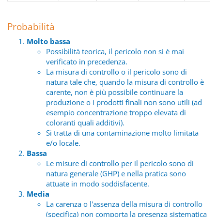
Probabilità
Molto bassa
Possibilità teorica, il pericolo non si è mai
verificato in precedenza.
La misura di controllo o il pericolo sono di
natura tale che, quando la misura di controllo è
carente, non è più possibile continuare la
produzione o i prodotti finali non sono utili (ad
esempio concentrazione troppo elevata di
coloranti quali additivi).
Si tratta di una contaminazione molto limitata
e/o locale.
Bassa
Le misure di controllo per il pericolo sono di
natura generale (GHP) e nella pratica sono
attuate in modo soddisfacente.
Media
La carenza o l'assenza della misura di controllo
(specifica) non comporta la presenza sistematica