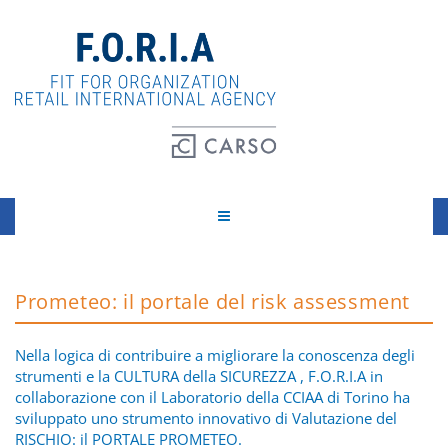
Prometeo: il portale del risk assessment
Nella logica di contribuire a migliorare la conoscenza degli
strumenti e la CULTURA della SICUREZZA , F.O.R.I.A in
collaborazione con il Laboratorio della CCIAA di Torino ha
sviluppato uno strumento innovativo di Valutazione del
RISCHIO: il PORTALE PROMETEO.